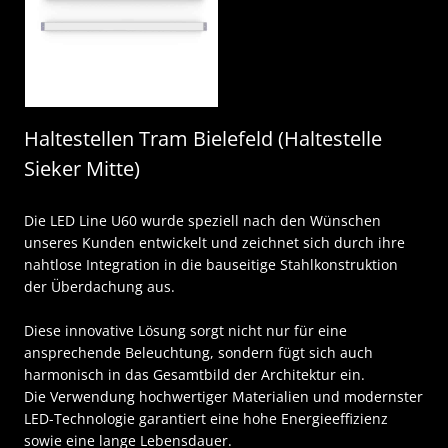
Haltestellen Tram Bielefeld (Haltestelle
Sieker Mitte)
Die LED Line U60 wurde speziell nach den Wünschen
unseres Kunden entwickelt und zeichnet sich durch ihre
nahtlose Integration in die bauseitige Stahlkonstruktion
der Überdachung aus.
Diese innovative Lösung sorgt nicht nur für eine
ansprechende Beleuchtung, sondern fügt sich auch
harmonisch in das Gesamtbild der Architektur ein.
Die Verwendung hochwertiger Materialien und modernster
LED-Technologie garantiert eine hohe Energieeffizienz
sowie eine lange Lebensdauer.