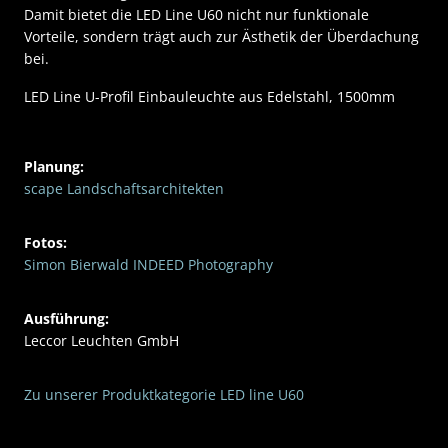
Damit bietet die LED Line U60 nicht nur funktionale
Vorteile, sondern trägt auch zur Ästhetik der Überdachung
bei.
LED Line U-Profil Einbauleuchte aus Edelstahl, 1500mm
Planung:
scape Landschaftsarchitekten
Fotos:
Simon Bierwald INDEED Photography
Ausführung:
Leccor Leuchten GmbH
Zu unserer Produktkategorie LED line U60