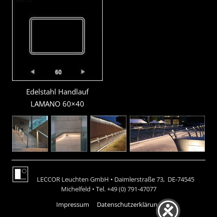
Edelstahl Handlauf
LAMANO 60×40
LECCOR Leuchten GmbH • Daimlerstraße 73, DE-74545
Michelfeld • Tel. +49 (0) 791-47077
Impressum
Datenschutzerklärung