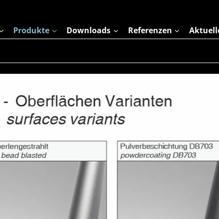
Produkte
Downloads
Referenzen
Aktuell