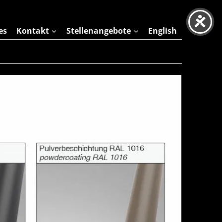
es
Kontakt
Stellenangebote
English