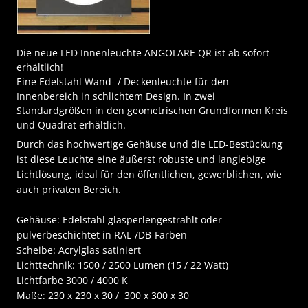
Die neue LED Innenleuchte ANGOLARE QR ist ab sofort
erhältlich!
Eine Edelstahl
Wand- / Deckenleuchte für den
Innenbereich in schlichtem Design. In zwei
Standardgrößen in den geometrischen Grundformen Kreis
und Quadrat erhältlich.
Durch das hochwertige Gehäuse und die LED-Bestückung
ist diese Leuchte eine äußerst robuste und langlebige
Lichtlösung, ideal für den öffentlichen, gewerblichen, wie
auch privaten Bereich.
Gehäuse: Edelstahl glasperlengestrahlt oder
pulverbeschichtet in RAL-/DB-Farben
Scheibe: Acrylglas satiniert
Lichttechnik: 1500 / 2500 Lumen (15 / 22 Watt)
Lichtfarbe 3000 / 4000 K
Maße: 230 x 230 x 30 / 300 x 300 x 30