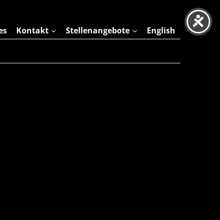
es
Kontakt
Stellenangebote
English