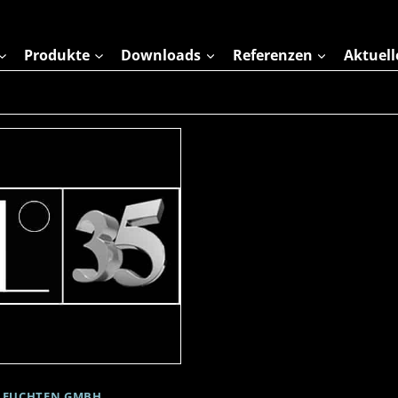
Produkte
Downloads
Referenzen
Aktuell
 LEUCHTEN GMBH