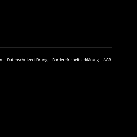
m
Datenschutzerklärung
Barrierefreiheitserklärung
AGB