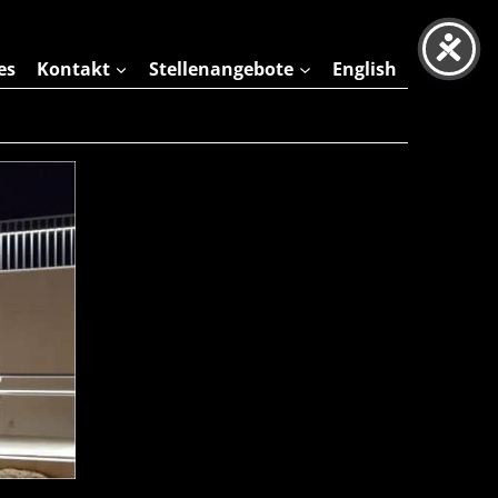
es
Kontakt
Stellenangebote
English