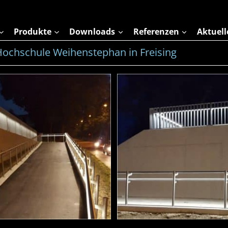
Produkte
Downloads
Referenzen
Aktuell
ochschule Weihenstephan in Freising